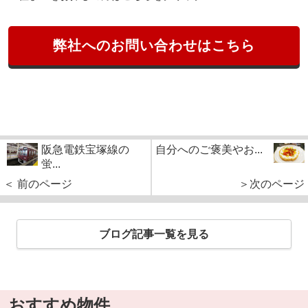
弊社へのお問い合わせはこちら
阪急電鉄宝塚線の
自分へのご褒美やお...
蛍...
＜ 前のページ
＞次のページ
ブログ記事一覧を見る
おすすめ物件