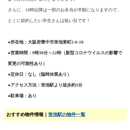
さらに、18時以降は一部のお弁当が半額になりますので、
とくに節約したい学生さんは狙い目です！
●所在地：大阪府豊中市蛍池東町2-6-10
●営業時間：9時30分～22時（新型コロナウイルスの影響で
変更の可能性あり）
●定休日：なし（臨時休業あり）
●アクセス方法：蛍池駅より徒歩約3分
●駐車場：あり
おすすめ物件情報｜
蛍池駅の物件一覧