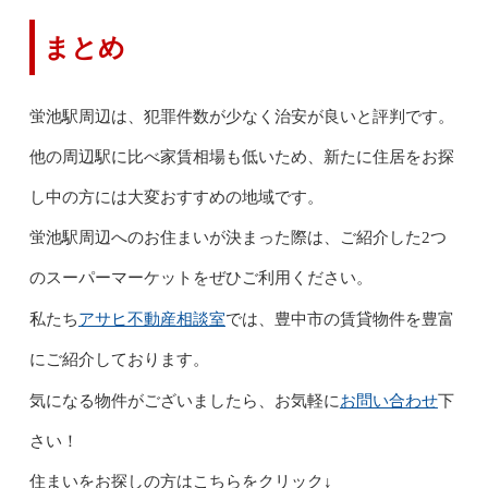
まとめ
蛍池駅周辺は、犯罪件数が少なく治安が良いと評判です。
他の周辺駅に比べ家賃相場も低いため、新たに住居をお探
し中の方には大変おすすめの地域です。
蛍池駅周辺へのお住まいが決まった際は、ご紹介した2つ
のスーパーマーケットをぜひご利用ください。
アサヒ不動産相談室
私たち
では、豊中市の賃貸物件を豊富
にご紹介しております。
お問い合わせ
気になる物件がございましたら、お気軽に
下
さい！
住まいをお探しの方はこちらをクリック↓