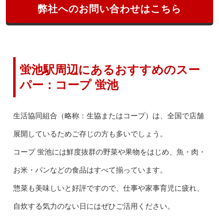
弊社へのお問い合わせはこちら
蛍池駅周辺にあるおすすめのスー
パー：コープ 蛍池
生活協同組合（略称：生協またはコープ）は、全国で店舗
展開しているためご存じの方も多いでしょう。
コープ 蛍池には鮮度抜群の野菜や果物をはじめ、魚・肉・
お米・パンなどの食品はすべて揃っています。
惣菜も美味しいと好評ですので、仕事や家事育児に疲れ、
自炊する気力のない日にはぜひご活用ください。