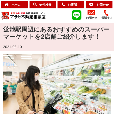
ホーム
物件検索
お電話
お問合せ
お問合せ
電話する
蛍池駅周辺にあるおすすめのスーパー
マーケットを2店舗ご紹介します！
2021-06-10