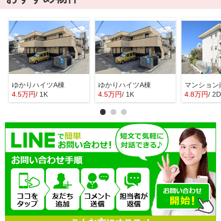
ゆかりハイツA棟
ゆかりハイツA棟
マンション
4.5万円
/ 1K
4.5万円
/ 1K
4.8万円
/ 2