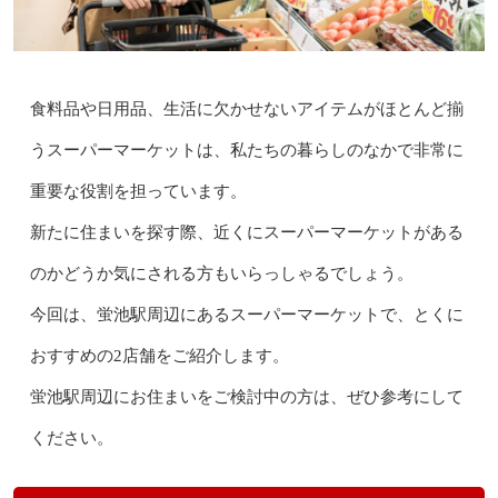
食料品や日用品、生活に欠かせないアイテムがほとんど揃
うスーパーマーケットは、私たちの暮らしのなかで非常に
重要な役割を担っています。
新たに住まいを探す際、近くにスーパーマーケットがある
のかどうか気にされる方もいらっしゃるでしょう。
今回は、蛍池駅周辺にあるスーパーマーケットで、とくに
おすすめの2店舗をご紹介します。
蛍池駅周辺にお住まいをご検討中の方は、ぜひ参考にして
ください。