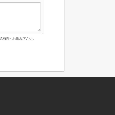
認画面へお進み下さい。