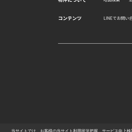
コンテンツ
LINEでお問い
当サイトでは、お客様の当サイト利用状況把握、サービス向上検討