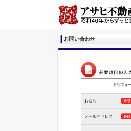
お問い合わせ
下記フォ
お名前
必須
メールアドレス
必須