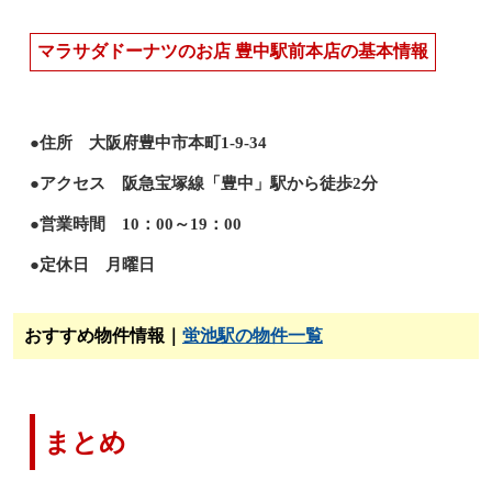
マラサダドーナツのお店 豊中駅前本店の基本情報
●住所 大阪府豊中市本町1-9-34
●アクセス 阪急宝塚線「豊中」駅から徒歩2分
●営業時間 10：00～19：00
●定休日 月曜日
おすすめ物件情報｜
蛍池駅の物件一覧
まとめ