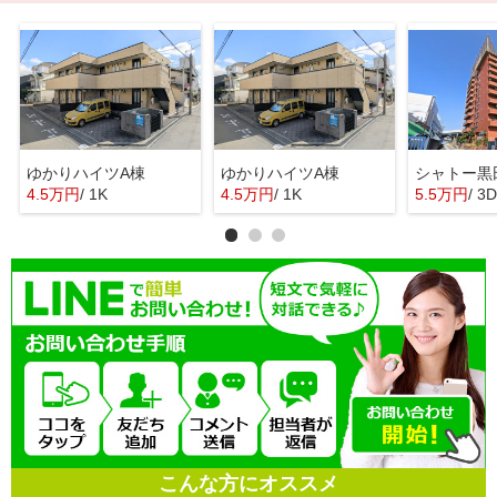
ゆかりハイツA棟
ゆかりハイツA棟
シャトー黒
4.5万円
/ 1K
4.5万円
/ 1K
5.5万円
/ 3
こんな方にオススメ