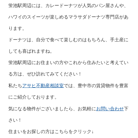
蛍池駅周辺には、カレードーナツが人気のパン屋さんや、
ハワイのスイーツが楽しめるマラサダドーナツ専門店があ
ります。
ドーナツは、自分で食べて楽しむのはもちろん、手土産に
しても喜ばれますね。
蛍池駅周辺にお住まいの方やこれから住みたいと考えてい
る方は、ぜひ訪れてみてください！
アサヒ不動産相談室
私たち
では、豊中市の賃貸物件を豊富
にご紹介しております。
お問い合わせ
気になる物件がございましたら、お気軽に
下
さい！
住まいをお探しの方はこちらをクリック↓