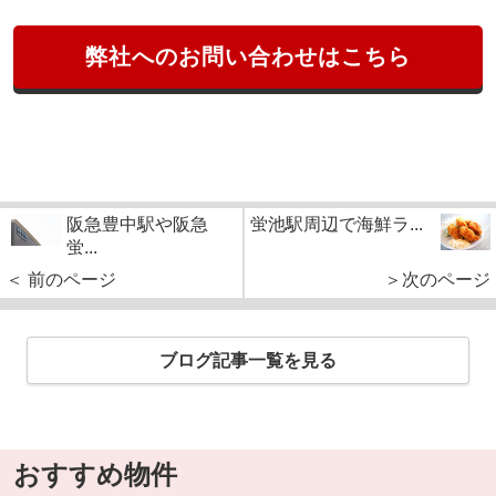
弊社へのお問い合わせはこちら
阪急豊中駅や阪急
蛍池駅周辺で海鮮ラ...
蛍...
＜ 前のページ
＞次のページ
ブログ記事一覧を見る
おすすめ物件