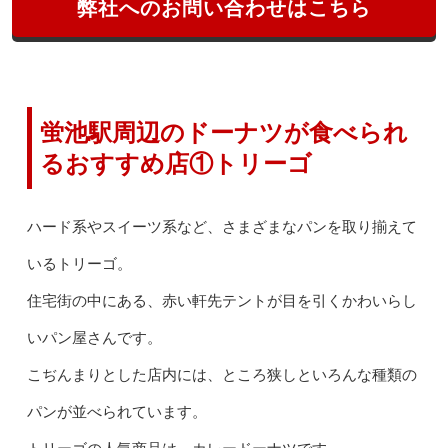
弊社へのお問い合わせはこちら
蛍池駅周辺のドーナツが食べられ
るおすすめ店①トリーゴ
ハード系やスイーツ系など、さまざまなパンを取り揃えて
いるトリーゴ。
住宅街の中にある、赤い軒先テントが目を引くかわいらし
いパン屋さんです。
こぢんまりとした店内には、ところ狭しといろんな種類の
パンが並べられています。