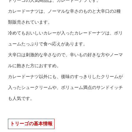
トリーゴの人気商品は、カレードーナツです。
カレードーナツは、ノーマルな辛さのものと大辛口の2種
類販売されています。
冷めてもおいしいカレーが入ったカレードーナツは、ボリ
ュームたっぷりで食べ応えがあります。
大辛口は刺激的な辛さなので、辛いもの好きな方やノーマ
ルに飽きた方におすすめ。
カレードーナツ以外にも、後味のすっきりしたクリームが
入ったシュークリームや、ボリューム満点のサンドイッチ
も人気です。
トリーゴの基本情報