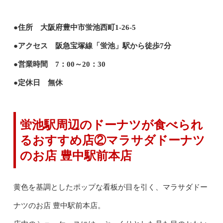
●住所 大阪府豊中市蛍池西町1-26-5
●アクセス 阪急宝塚線「蛍池」駅から徒歩7分
●営業時間 7：00～20：30
●定休日 無休
蛍池駅周辺のドーナツが食べられ
るおすすめ店②マラサダドーナツ
のお店 豊中駅前本店
黄色を基調としたポップな看板が目を引く、マラサダドー
ナツのお店 豊中駅前本店。