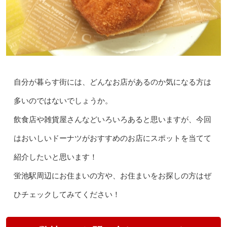
自分が暮らす街には、どんなお店があるのか気になる方は
多いのではないでしょうか。
飲食店や雑貨屋さんなどいろいろあると思いますが、今回
はおいしいドーナツがおすすめのお店にスポットを当てて
紹介したいと思います！
蛍池駅周辺にお住まいの方や、お住まいをお探しの方はぜ
ひチェックしてみてください！