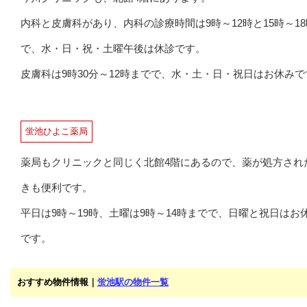
内科と皮膚科があり、内科の診療時間は9時～12時と15時～18
で、水・日・祝・土曜午後は休診です。
皮膚科は9時30分～12時までで、水・土・日・祝日はお休みで
蛍池ひよこ薬局
薬局もクリニックと同じく北館4階にあるので、薬が処方され
きも便利です。
平日は9時～19時、土曜は9時～14時までで、日曜と祝日はお
です。
おすすめ物件情報｜
蛍池駅の物件一覧