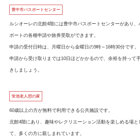
豊中市パスポートセンター
ルシオーレの北館4階には豊中市パスポートセンターがあり、
ポートの各種申請や旅券受取ができます。
申請の受付日時は、月曜日から金曜日の9時～16時30分です。
申請から受け取りまでは10日ほどかかるので、余裕を持って
きしましょう。
蛍池老人憩の家
60歳以上の方が無料で利用できる公共施設です。
北館4階にあり、趣味やレクリエーション活動を楽しめる場と
て、多くの方に親しまれています。