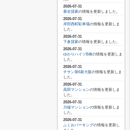
2026-07-31
垂谷貸家
の情報を更新しました。
2026-07-31
岸田西町駐車場
の情報を更新しま
した。
2026-07-31
下倉貸家
の情報を更新しました。
2026-07-31
ゆかりハイツB棟
の情報を更新しま
した。
2026-07-31
チサン第6新大阪
の情報を更新しま
した。
2026-07-31
高田マンション
の情報を更新しま
した。
2026-07-31
川端マンション
の情報を更新しま
した。
2026-07-31
ふくおパーキング
の情報を更新し