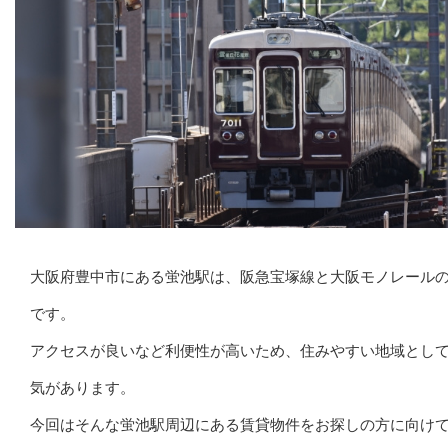
大阪府豊中市にある蛍池駅は、阪急宝塚線と大阪モノレール
です。
アクセスが良いなど利便性が高いため、住みやすい地域とし
気があります。
今回はそんな蛍池駅周辺にある賃貸物件をお探しの方に向け