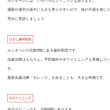
ルシオーレには、いろいろなクリニックもあります。
通勤や通学の途中にも立ち寄りやすいので、体の不調を感じ
早めに受診しましょう。
ひがし歯科医院
ルシオーレの北館4階にある歯科医院です。
虫歯治療はもちろん、予防歯科やホワイトニングも実施して
す。
最新虫歯治療「セレック」があることも、大きな特徴です。
今川クリニック
今川クリニックも、北館4階にあります。