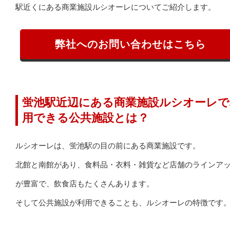
駅近くにある商業施設ルシオーレについてご紹介します。
弊社へのお問い合わせはこちら
蛍池駅近辺にある商業施設ルシオーレで
用できる公共施設とは？
ルシオーレは、蛍池駅の目の前にある商業施設です。
北館と南館があり、食料品・衣料・雑貨など店舗のラインア
が豊富で、飲食店もたくさんあります。
そして公共施設が利用できることも、ルシオーレの特徴です