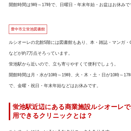
開館時間は9時～17時で、日曜日・年末年始・お盆はお休みで
豊中市立蛍池図書館
ルシオーレの北館5階には図書館もあり、本・雑誌・マンガ・
などが約7万点そろっています。
蛍池駅から近いので、立ち寄りやすくて便利でしょう。
開館時間は月・水が10時～19時、火・木・土・日が10時～17
で、金曜・祝日・年末年始などはお休みです。
蛍池駅近辺にある商業施設ルシオーレで
用できるクリニックとは？