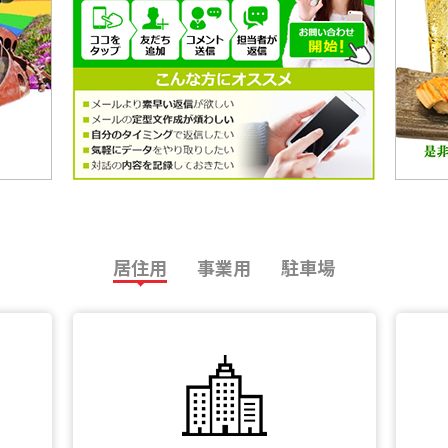
居住用
事業用
駐車場