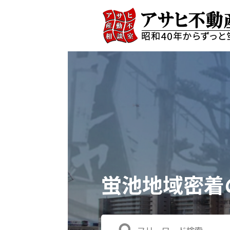
蛍池地域密着