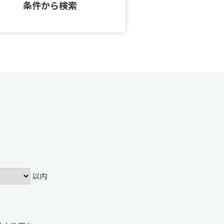
条件から検索
以内