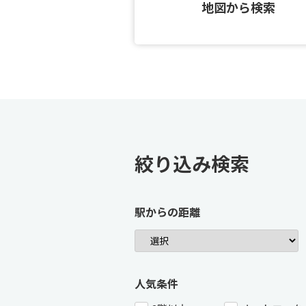
地図から検索
絞り込み検索
駅からの距離
人気条件