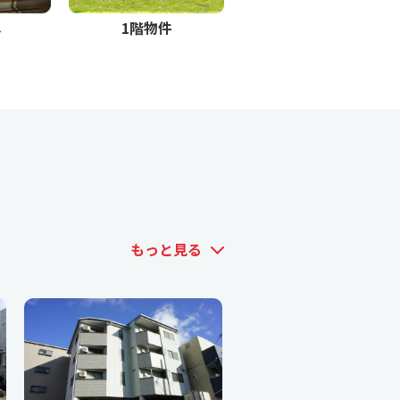
し
1階物件
もっと見る