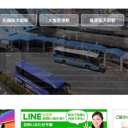
石橋阪大前駅
大阪空港駅
柴原阪大前駅