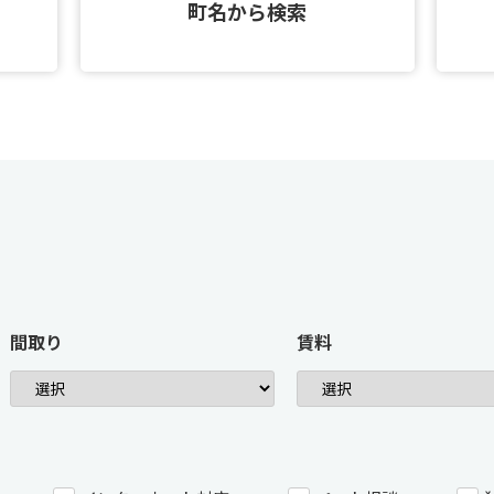
町名から検索
間取り
賃料