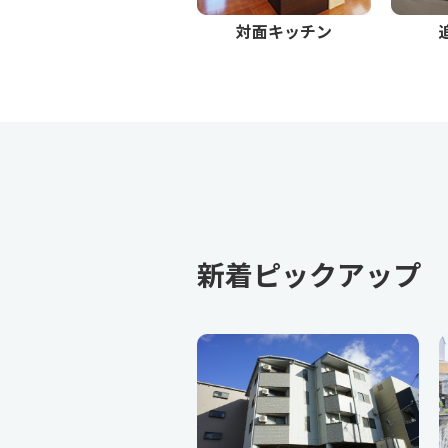
対面キッチン
新着ピックアップ