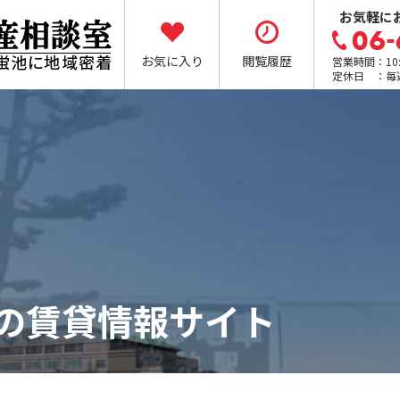
お気軽に
お気に入り
閲覧履歴
営業時間：10:0
定休日 ：毎
の賃貸情報サイト