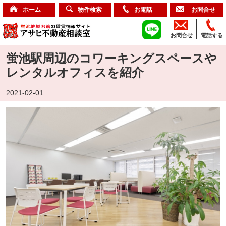
ホーム
物件検索
お電話
お問合せ
お問合せ
電話する
蛍池駅周辺のコワーキングスペースや
レンタルオフィスを紹介
2021-02-01