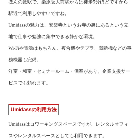
ほんの数駅で、柴原阪大前駅からは徒歩5分ほどですから
駅近で利用しやすいですね。
Umidassの魅力は、安楽寺というお寺の裏にあるという立
地で仕事や勉強に集中できる静かな環境。
Wi-Fiや電源はもちろん、複合機やテプラ、裁断機などの事
務機器も完備。
洋室・和室・セミナールーム・個室があり、企業支援サー
ビスでも頼れます。
Umidassの利用方法
Umidassはコワーキングスペースですが、レンタルオフィ
スやレンタルスペースとしても利用できます。