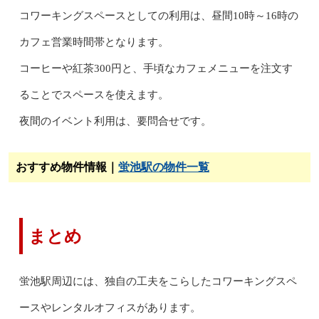
コワーキングスペースとしての利用は、昼間10時～16時の
カフェ営業時間帯となります。
コーヒーや紅茶300円と、手頃なカフェメニューを注文す
ることでスペースを使えます。
夜間のイベント利用は、要問合せです。
おすすめ物件情報｜
蛍池駅の物件一覧
まとめ
蛍池駅周辺には、独自の工夫をこらしたコワーキングスペ
ースやレンタルオフィスがあります。