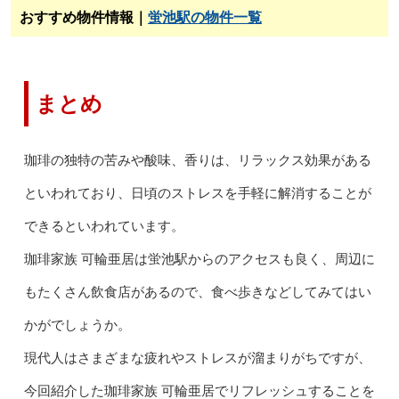
おすすめ物件情報｜
蛍池駅の物件一覧
まとめ
珈琲の独特の苦みや酸味、香りは、リラックス効果がある
といわれており、日頃のストレスを手軽に解消することが
できるといわれています。
珈琲家族 可輪亜居は蛍池駅からのアクセスも良く、周辺に
もたくさん飲食店があるので、食べ歩きなどしてみてはい
かがでしょうか。
現代人はさまざまな疲れやストレスが溜まりがちですが、
今回紹介した珈琲家族 可輪亜居でリフレッシュすることを