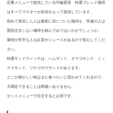
定番メニューで提供している可輪亜居 特選ブレンド珈琲
はすべてマスターが自信をもって提供しています。
初めて来店した人は最初に目についた珈琲を、常連の人は
普段注文しない珈琲を頼んでみてはいかがでしょうか。
珈琲が苦手な人も紅茶やジュースがあるので安心してくだ
さい。
特選サンドウィッチは、ハムサンド、タマゴサンド、ミッ
クスサンド、ツナゴボウサンドがあります。
どこか懐かしい味はまた食べたいと思わせてくれるので、
大満足できることは間違いありません。
セットメニューで注文するとお得です。