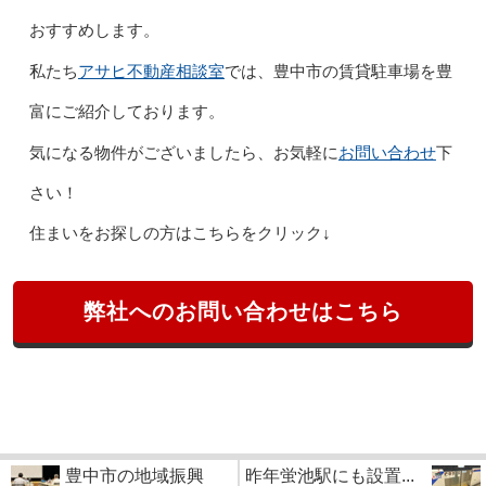
おすすめします。
アサヒ不動産相談室
私たち
では、豊中市の賃貸駐車場を豊
富にご紹介しております。
お問い合わせ
気になる物件がございましたら、お気軽に
下
さい！
住まいをお探しの方はこちらをクリック↓
弊社へのお問い合わせはこちら
豊中市の地域振興
昨年蛍池駅にも設置...