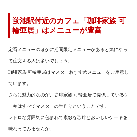
蛍池駅付近のカフェ「珈琲家族 可
輪亜居」はメニューが豊富
定番メニューのほかに期間限定メニューがあると気になっ
て注文する人は多いでしょう。
珈琲家族 可輪亜居はマスターおすすめメニューをご用意し
ています。
さらに魅力的なのが、珈琲家族 可輪亜居で提供しているケ
ーキはすべてマスターの手作りということです。
レトロな雰囲気に包まれて素敵な珈琲とおいしいケーキを
味わってみませんか。