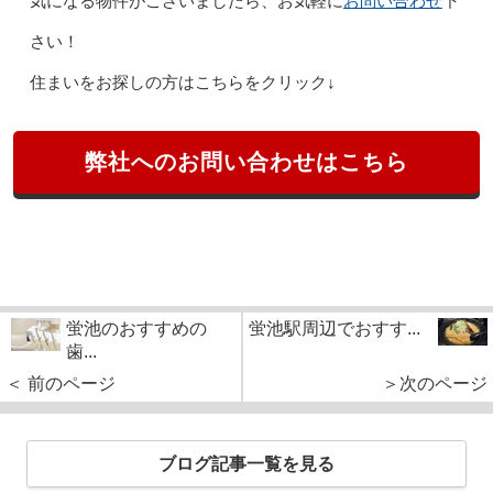
お問い合わせ
気になる物件がございましたら、お気軽に
下
さい！
住まいをお探しの方はこちらをクリック↓
弊社へのお問い合わせはこちら
蛍池のおすすめの
蛍池駅周辺でおすす...
歯...
＜ 前のページ
＞次のページ
ブログ記事一覧を見る