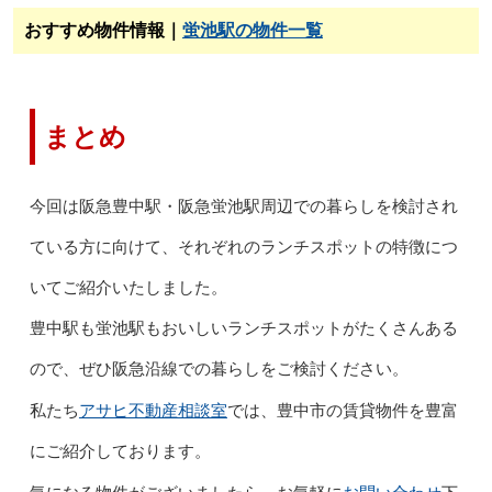
おすすめ物件情報｜
蛍池駅の物件一覧
まとめ
今回は阪急豊中駅・阪急蛍池駅周辺での暮らしを検討され
ている方に向けて、それぞれのランチスポットの特徴につ
いてご紹介いたしました。
豊中駅も蛍池駅もおいしいランチスポットがたくさんある
ので、ぜひ阪急沿線での暮らしをご検討ください。
アサヒ不動産相談室
私たち
では、豊中市の賃貸物件を豊富
にご紹介しております。