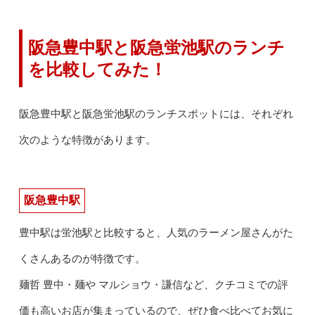
阪急豊中駅と阪急蛍池駅のランチ
を比較してみた！
阪急豊中駅と阪急蛍池駅のランチスポットには、それぞれ
次のような特徴があります。
阪急豊中駅
豊中駅は蛍池駅と比較すると、人気のラーメン屋さんがた
くさんあるのが特徴です。
麺哲 豊中・麺や マルショウ・謙信など、クチコミでの評
価も高いお店が集まっているので、ぜひ食べ比べてお気に