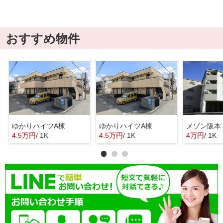
おすすめ物件
ゆかりハイツA棟
ゆかりハイツA棟
メゾン阪本
4.5万円
/ 1K
4.5万円
/ 1K
4万円
/ 1K