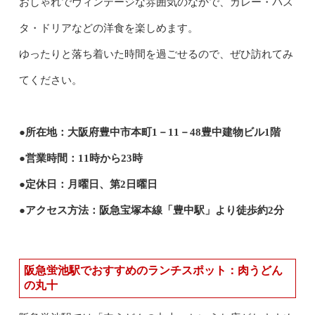
おしゃれでヴィンテージな雰囲気のなかで、カレー・パス
タ・ドリアなどの洋食を楽しめます。
ゆったりと落ち着いた時間を過ごせるので、ぜひ訪れてみ
てください。
●所在地：大阪府豊中市本町1－11－48豊中建物ビル1階
●営業時間：11時から23時
●定休日：月曜日、第2日曜日
●アクセス方法：阪急宝塚本線「豊中駅」より徒歩約2分
阪急蛍池駅でおすすめのランチスポット：肉うどん
の丸十