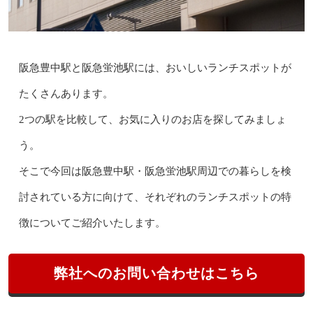
阪急豊中駅と阪急蛍池駅には、おいしいランチスポットが
たくさんあります。
2つの駅を比較して、お気に入りのお店を探してみましょ
う。
そこで今回は阪急豊中駅・阪急蛍池駅周辺での暮らしを検
討されている方に向けて、それぞれのランチスポットの特
徴についてご紹介いたします。
弊社へのお問い合わせはこちら