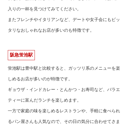
入りの一杯を見つけてみてください。
またフレンチやイタリアンなど、デートや女子会にもピッ
タリなおしゃれなお店が多いのも特徴です。
阪急蛍池駅
蛍池駅は豊中駅と比較すると、ガッツリ系のメニューを楽
しめるお店が多いのが特徴です。
ギョウザ・インドカレー・とんかつ・お寿司など、バラエ
ティーに富んだランチを楽しめます。
一方で家庭の味を楽しめるレストランや、手軽に食べられ
るパン屋さんも人気なので、その日の気分に合わせてさま