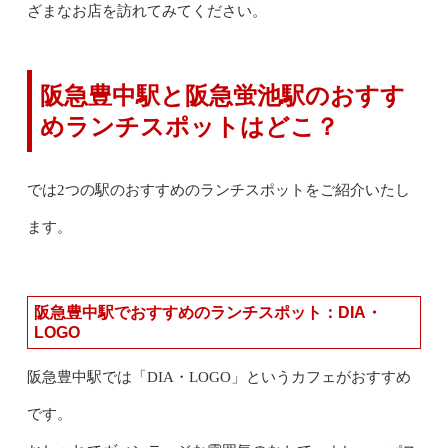
ざまなお店を訪れてみてください。
阪急豊中駅と阪急蛍池駅のおすす
めランチスポットはどこ？
では2つの駅のおすすめのランチスポットをご紹介いたし
ます。
阪急豊中駅でおすすめのランチスポット：DIA・
LOGO
阪急豊中駅では「DIA・LOGO」というカフェがおすすめ
です。