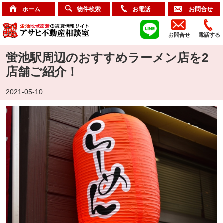
ホーム
物件検索
お電話
お問合せ
お問合せ
電話する
蛍池駅周辺のおすすめラーメン店を2
店舗ご紹介！
2021-05-10