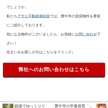
でしょうか。
アサヒ不動産相談室
私たち
では、豊中市の賃貸物件を豊富
にご紹介しております。
お問い合わせ
気になる物件がございましたら、お気軽に
下
さい！
住まいをお探しの方はこちらをクリック↓
弊社へのお問い合わせはこちら
銭湯でゆっくりリ
豊中市の学童保育「...