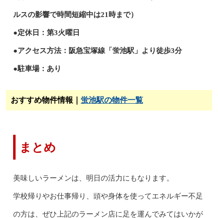
ルスの影響で時間短縮中は21時まで）
●定休日：第3火曜日
●アクセス方法：阪急宝塚線「蛍池駅」より徒歩3分
●駐車場：あり
おすすめ物件情報｜
蛍池駅の物件一覧
まとめ
美味しいラーメンは、明日の活力にもなります。
学校帰りやお仕事帰り、頭や身体を使ってエネルギー不足
の方は、ぜひ上記のラーメン店に足を運んでみてはいかが