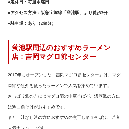
●定休日：毎週水曜日
●アクセス方法：阪急宝塚線「蛍池駅」より徒歩3分
●駐車場：あり（2台分）
蛍池駅周辺のおすすめラーメン
店：吉岡マグロ節センター
2017年にオープンした「吉岡マグロ節センター」は、マグ
ロ節や魚介を使ったラーメンで人気を集めています。
さっぱり派の方にはマグロ節の中華そばが、濃厚派の方に
は鶏白湯そばがおすすめです。
また、汁なし派の方におすすめの煮干しまぜそばは、若者
人気ナンバー1です。