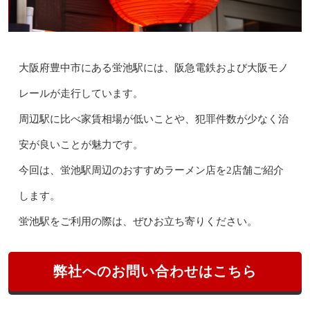
大阪府豊中市にある蛍池駅には、阪急電鉄および大阪モノ
レールが走行しています。
周辺駅に比べ家賃相場が低いことや、犯罪件数が少なく治
安が良いことが魅力です。
今回は、蛍池駅周辺のおすすめラーメン店を2店舗ご紹介
します。
蛍池駅をご利用の際は、ぜひお立ち寄りください。
弊社へのお問い合わせはこちら