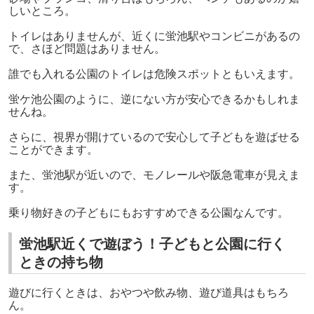
しいところ。
トイレはありませんが、近くに蛍池駅やコンビニがあるの
で、さほど問題はありません。
誰でも入れる公園のトイレは危険スポットともいえます。
蛍ケ池公園のように、逆にない方が安心できるかもしれま
せんね。
さらに、視界が開けているので安心して子どもを遊ばせる
ことができます。
また、蛍池駅が近いので、モノレールや阪急電車が見えま
す。
乗り物好きの子どもにもおすすめできる公園なんです。
蛍池駅近くで遊ぼう！子どもと公園に行く
ときの持ち物
遊びに行くときは、おやつや飲み物、遊び道具はもちろ
ん。