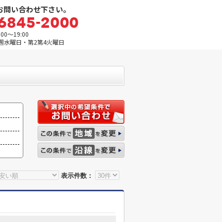
お問い合わせ下さい。
0～19:00
週水曜日・第2第4火曜日
表示件数：