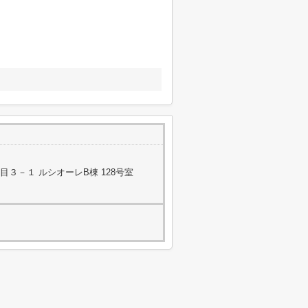
３－１ ルシオーレB棟 128号室