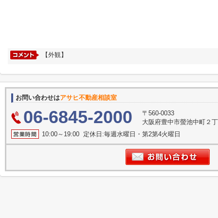
【外観】
お問い合わせは
アサヒ不動産相談室
06-6845-2000
〒560-0033
大阪府豊中市螢池中町２丁目
10:00～19:00 定休日:毎週水曜日・第2第4火曜日