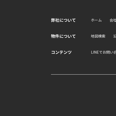
弊社について
ホーム
会
物件について
地図検索
コンテンツ
LINEでお問い