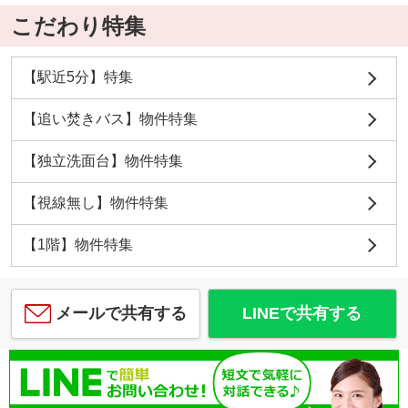
こだわり特集
【駅近5分】特集
【追い焚きバス】物件特集
【独立洗面台】物件特集
【視線無し】物件特集
【1階】物件特集
メールで共有する
LINEで共有する