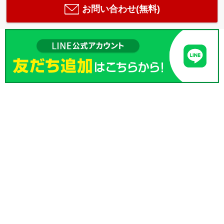
お問い合わせ(無料)