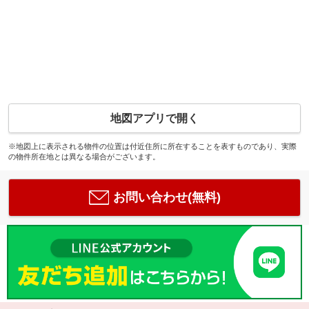
地図アプリで開く
※地図上に表示される物件の位置は付近住所に所在することを表すものであり、実際
の物件所在地とは異なる場合がございます。
お問い合わせ(無料)