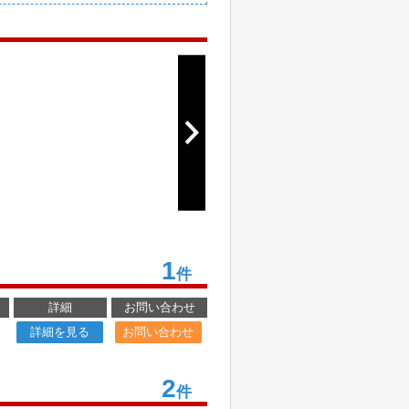
1
件
詳細
お問い合わせ
詳細を見る
お問い合わせ
2
件