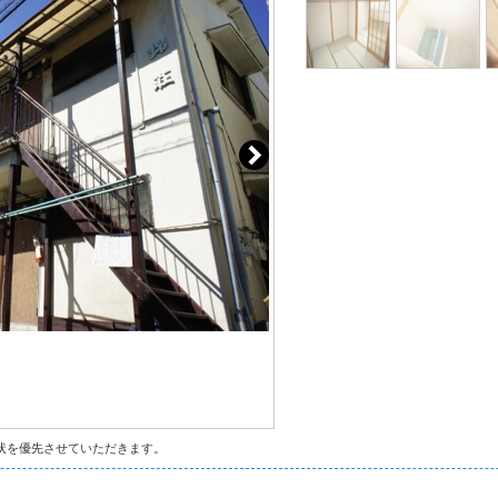
状を優先させていただきます。