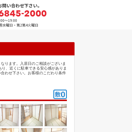
お問い合わせ下さい。
0～19:00
週水曜日・第2第4火曜日
くなります。入居日のご相談がございま
あり、近くに駐車できる安心感がありま
い合わせ下さい。お客様のこだわり条件