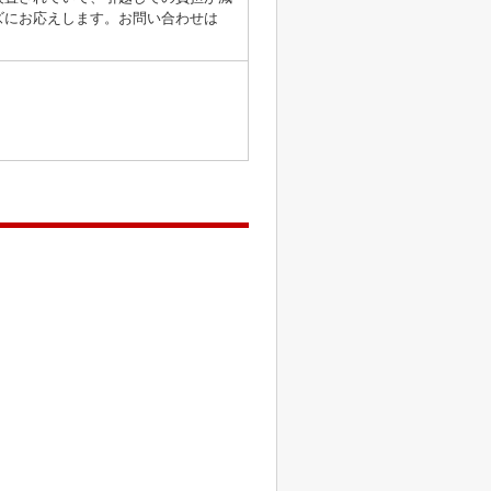
ズにお応えします。お問い合わせは