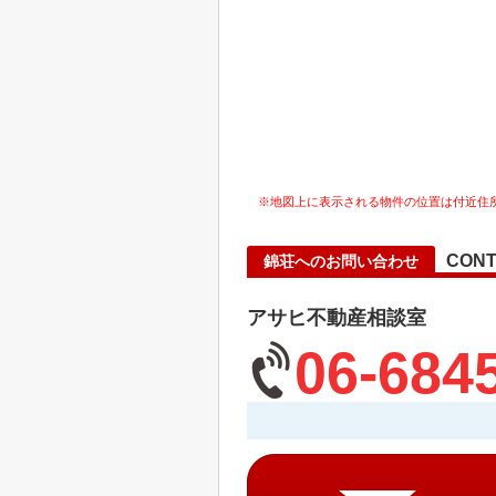
※地図上に表示される物件の位置は付近住
CONT
錦荘へのお問い合わせ
アサヒ不動産相談室
06-684