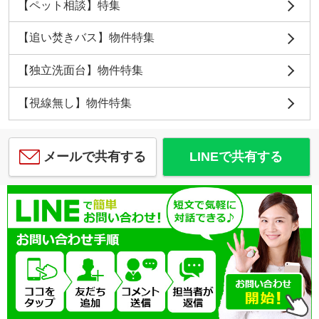
【ペット相談】特集
【追い焚きバス】物件特集
【独立洗面台】物件特集
【視線無し】物件特集
メールで共有する
LINEで共有する