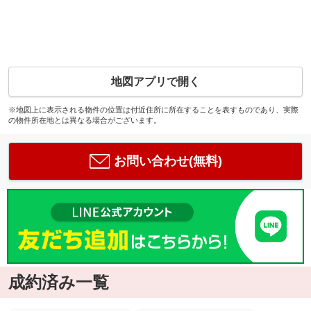
地図アプリで開く
※地図上に表示される物件の位置は付近住所に所在することを表すものであり、実際
の物件所在地とは異なる場合がございます。
お問い合わせ(無料)
成約済み一覧