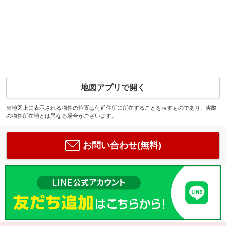
地図アプリで開く
※地図上に表示される物件の位置は付近住所に所在することを表すものであり、実際
の物件所在地とは異なる場合がございます。
お問い合わせ(無料)