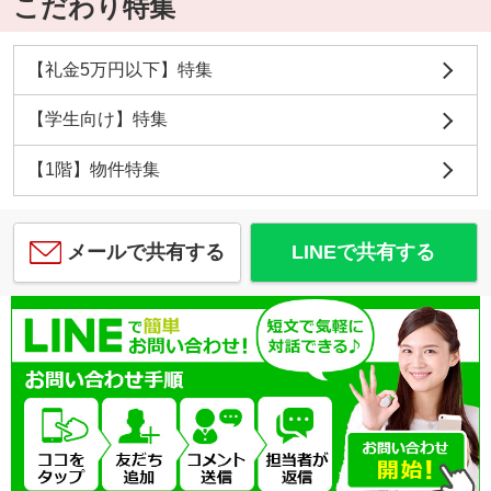
こだわり特集
【礼金5万円以下】特集
【学生向け】特集
【1階】物件特集
メールで共有する
LINEで共有する