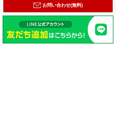
お問い合わせ(無料)