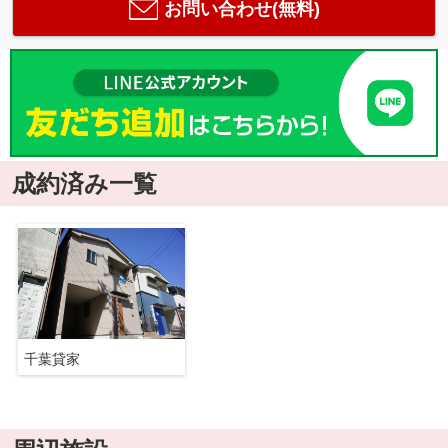
お問い合わせ(無料)
成約済み一覧
千葉貸家