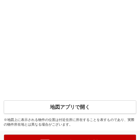
地図アプリで開く
※地図上に表示される物件の位置は付近住所に所在することを表すものであり、実際
の物件所在地とは異なる場合がございます。