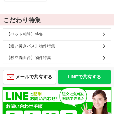
こだわり特集
【ペット相談】特集
【追い焚きバス】物件特集
【独立洗面台】物件特集
メールで共有する
LINEで共有する