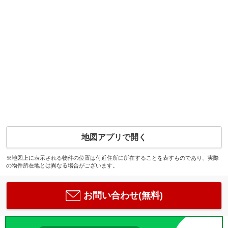
地図アプリで開く
※地図上に表示される物件の位置は付近住所に所在することを表すものであり、実際
の物件所在地とは異なる場合がございます。
お問い合わせ(無料)