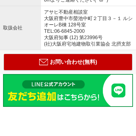
アサヒ不動産相談室
大阪府豊中市螢池中町２丁目３－１ ルシ
オーレB棟 128号室
取扱会社
TEL:06-6845-2000
大阪府知事 (12) 第23996号
(社)大阪府宅地建物取引業協会 北摂支部
お問い合わせ(無料)