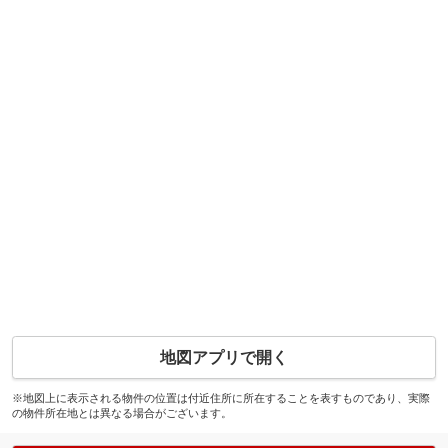
地図アプリで開く
※地図上に表示される物件の位置は付近住所に所在することを表すものであり、実際
の物件所在地とは異なる場合がございます。