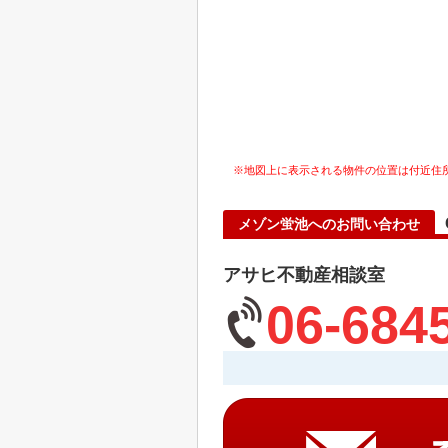
※地図上に表示される物件の位置は付近住
メゾン蛍池へのお問い合わせ
アサヒ不動産相談室
06-684