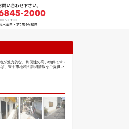
お問い合わせ下さい。
0～19:00
週水曜日・第2第4火曜日
地が魅力的な、利便性の高い物件です♪
頂ければ、豊中市地域の詳細情報をご提供い