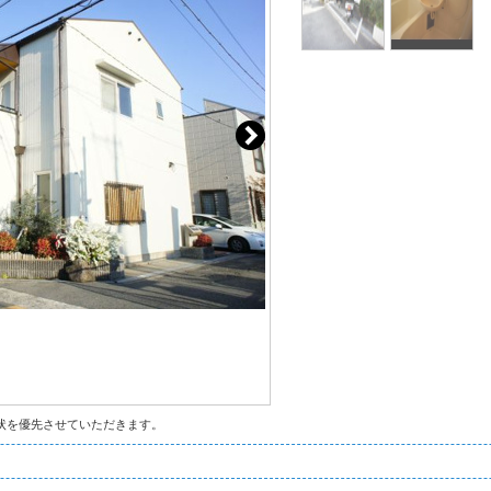
状を優先させていただきます。