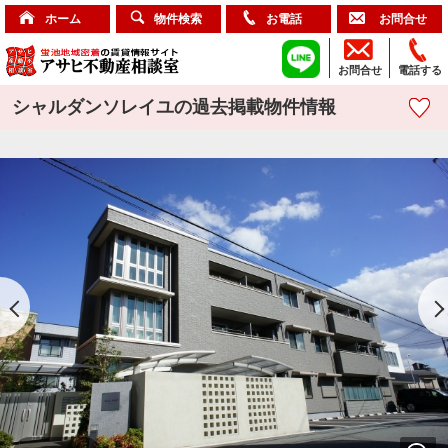
ホーム
物件検索
お電話
お問合せ
お問合せ
電話する
シャルダンソレイユの過去掲載物件情報