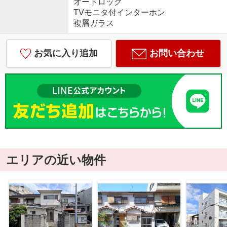
オートロック
TVモニタ付インターホン
複層ガラス
お気に入り追加
お問い合わせ
エリアの近い物件