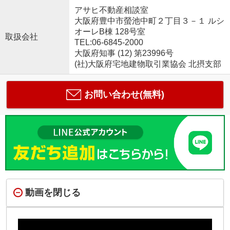
アサヒ不動産相談室
大阪府豊中市螢池中町２丁目３－１ ルシ
オーレB棟 128号室
取扱会社
TEL:06-6845-2000
大阪府知事 (12) 第23996号
(社)大阪府宅地建物取引業協会 北摂支部
お問い合わせ(無料)
動画を閉じる