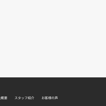
社概要
スタッフ紹介
お客様の声