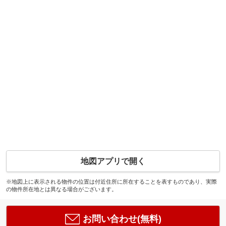
地図アプリで開く
※地図上に表示される物件の位置は付近住所に所在することを表すものであり、実際
の物件所在地とは異なる場合がございます。
お問い合わせ(無料)