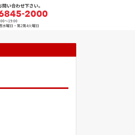
お問い合わせ下さい。
0～19:00
週水曜日・第2第4火曜日