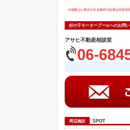
※地図上に表示される物件の位置は付近住
杉の子モータープールへのお問い
アサヒ不動産相談室
06-684
SPOT
周辺施設