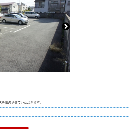
状を優先させていただきます。