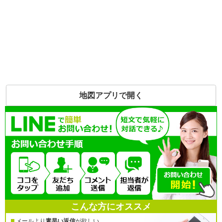
地図アプリで開く
こんな方にオススメ
メールより
素早い返信
が欲しい