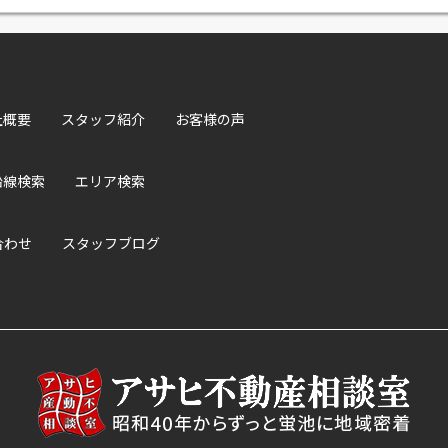
社概要
スタッフ紹介
お客様の声
沿線検索
エリア検索
合わせ
スタッフブログ