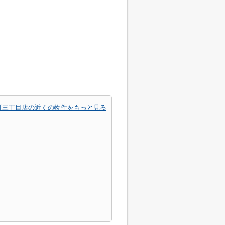
町三丁目店の近くの物件をもっと見る