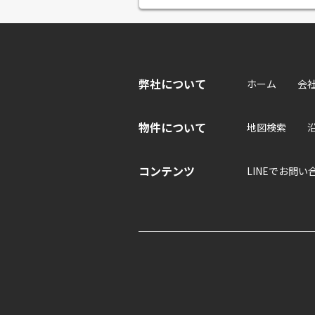
弊社について
ホーム
会
物件について
地図検索
コンテンツ
LINEでお問い