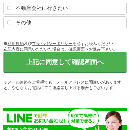
不動産会社に行きたい
その他
※
利用規約
及び
プライバシーポリシー
を必ずお読みください。
左記内容に同意いただいた場合は、確認画面へお進み下さい。
上記に同意して確認画面へ
※メール連絡をご希望でも、メールアドレスに間違いがあります
と、やむなくお電話にてご連絡差し上げる場合もございます。