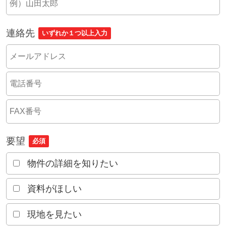
連絡先
いずれか１つ以上入力
要望
必須
物件の詳細を知りたい
資料がほしい
現地を見たい