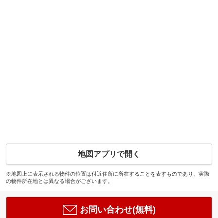
地図アプリで開く
※地図上に表示される物件の位置は付近住所に所在することを表すものであり、実際
の物件所在地とは異なる場合がございます。
お問い合わせ(無料)