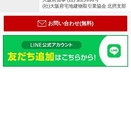
(社)大阪府宅地建物取引業協会 北摂支部
お問い合わせ(無料)