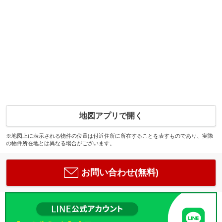
地図アプリで開く
※地図上に表示される物件の位置は付近住所に所在することを表すものであり、実際
の物件所在地とは異なる場合がございます。
お問い合わせ(無料)