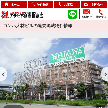
ホーム
物件検索
お電話
お問合せ
お問合せ
電話する
コンパ大林ビルの過去掲載物件情報