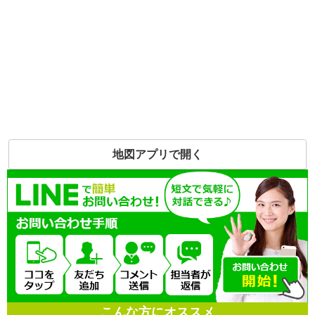
地図アプリで開く
こんな方にオススメ