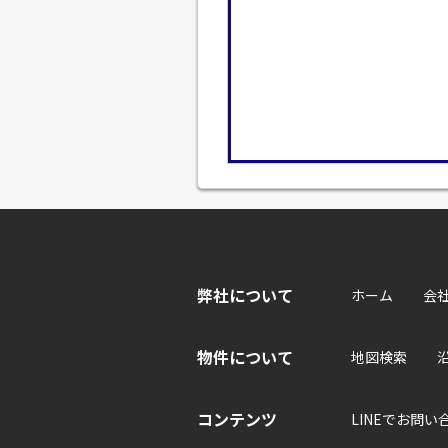
弊社について
ホーム
会
物件について
地図検索
コンテンツ
LINEでお問い