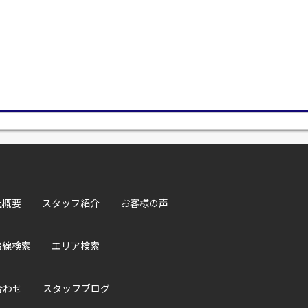
社概要
スタッフ紹介
お客様の声
沿線検索
エリア検索
合わせ
スタッフブログ