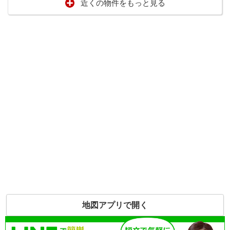
近くの物件をもっと見る
地図アプリで開く