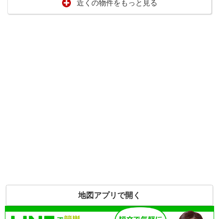
近くの物件をもっと見る
地図アプリで開く