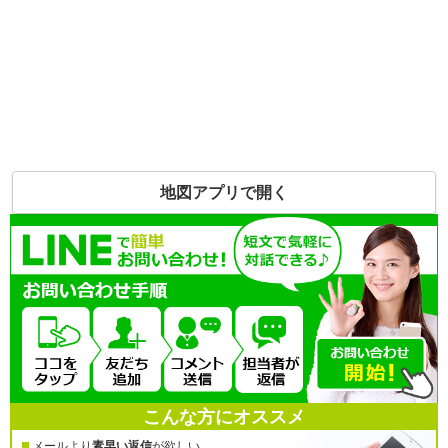
地図アプリで開く
こんな方にオススメ
メールより
素早い返信
が欲しい