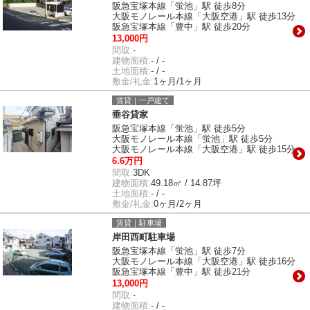
阪急宝塚本線「蛍池」駅 徒歩8分
大阪モノレール本線「大阪空港」駅 徒歩13分
阪急宝塚本線「豊中」駅 徒歩20分
13,000円
間取:
-
建物面積:
- / -
土地面積:
- / -
敷金/礼金:
1ヶ月/1ヶ月
賃貸｜一戸建て
垂谷貸家
阪急宝塚本線「蛍池」駅 徒歩5分
大阪モノレール本線「蛍池」駅 徒歩5分
大阪モノレール本線「大阪空港」駅 徒歩15分
6.6万円
間取:
3DK
建物面積:
49.18㎡ / 14.87坪
土地面積:
- / -
敷金/礼金:
0ヶ月/2ヶ月
賃貸｜駐車場
岸田西町駐車場
阪急宝塚本線「蛍池」駅 徒歩7分
大阪モノレール本線「大阪空港」駅 徒歩16分
阪急宝塚本線「豊中」駅 徒歩21分
13,000円
間取:
-
建物面積:
- / -