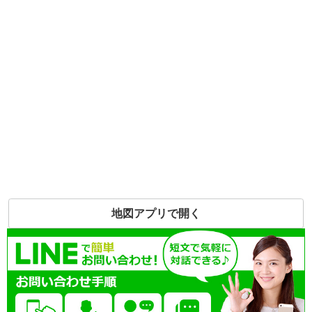
地図アプリで開く