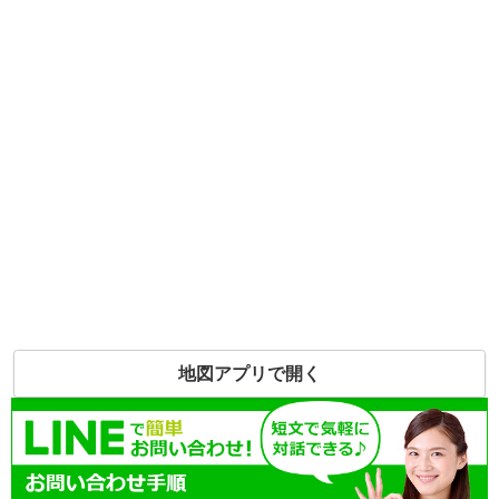
地図アプリで開く