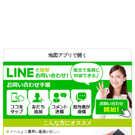
地図アプリで開く
こんな方にオススメ
メールより
素早い返信
が欲しい