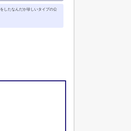
をしたなんだか珍しいタイプの公