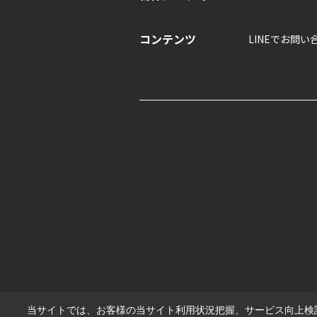
コンテンツ
LINEでお問い
当サイトでは、お客様の当サイト利用状況把握、サービス向上検討