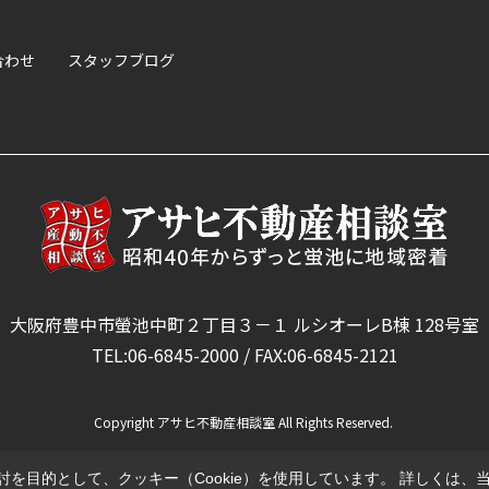
合わせ
スタッフブログ
大阪府豊中市螢池中町２丁目３－１ ルシオーレB棟 128号室
TEL:06-6845-2000 / FAX:06-6845-2121
Copyright アサヒ不動産相談室 All Rights Reserved.
を目的として、クッキー（Cookie）を使用しています。
詳しくは、