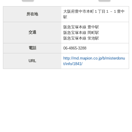
大阪府豊中市本町１丁目１－１豊中
所在地
駅
阪急宝塚本線 豊中駅
交通
阪急宝塚本線 岡町駅
阪急宝塚本線 蛍池駅
電話
06-4865-3288
http://md.mapion.co.jp/b/misterdonu
URL
t/info/1841/