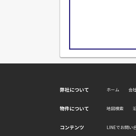
弊社について
ホーム
会
物件について
地図検索
コンテンツ
LINEでお問い