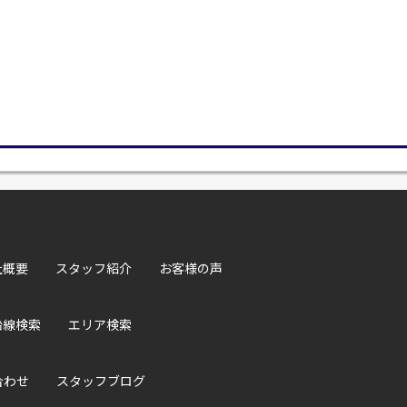
社概要
スタッフ紹介
お客様の声
沿線検索
エリア検索
合わせ
スタッフブログ