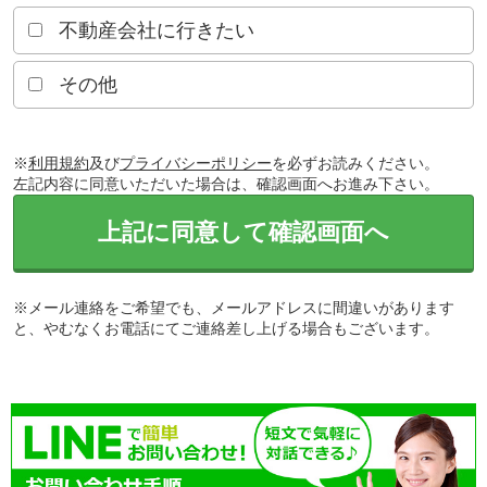
不動産会社に行きたい
その他
※
利用規約
及び
プライバシーポリシー
を必ずお読みください。
左記内容に同意いただいた場合は、確認画面へお進み下さい。
上記に同意して確認画面へ
※メール連絡をご希望でも、メールアドレスに間違いがあります
と、やむなくお電話にてご連絡差し上げる場合もございます。