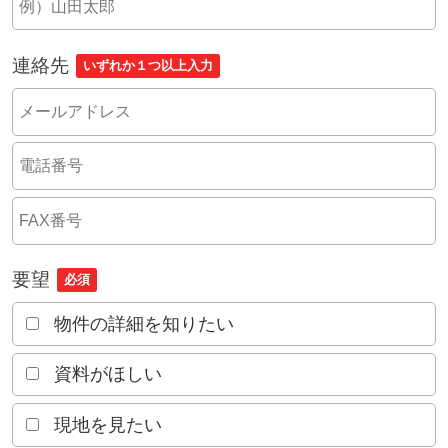
連絡先
いずれか１つ以上入力
要望
必須
物件の詳細を知りたい
資料がほしい
現地を見たい