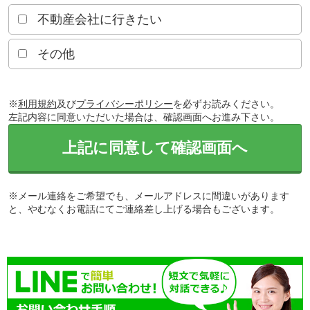
不動産会社に行きたい
その他
※
利用規約
及び
プライバシーポリシー
を必ずお読みください。
左記内容に同意いただいた場合は、確認画面へお進み下さい。
上記に同意して確認画面へ
※メール連絡をご希望でも、メールアドレスに間違いがあります
と、やむなくお電話にてご連絡差し上げる場合もございます。