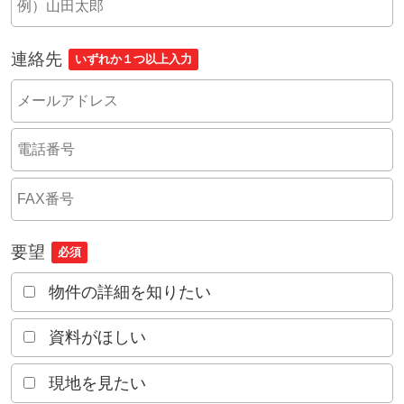
連絡先
いずれか１つ以上入力
要望
必須
物件の詳細を知りたい
資料がほしい
現地を見たい