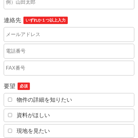
連絡先
いずれか１つ以上入力
要望
必須
物件の詳細を知りたい
資料がほしい
現地を見たい