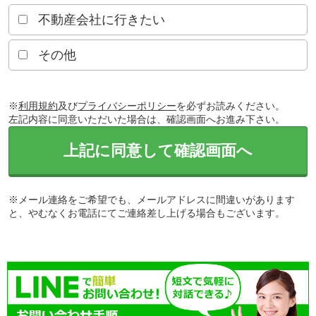
不動産会社に行きたい
その他
※
利用規約
及び
プライバシーポリシー
を必ずお読みください。
左記内容に同意いただいた場合は、確認画面へお進み下さい。
上記に同意して確認画面へ
※メール連絡をご希望でも、メールアドレスに間違いがあります
と、やむなくお電話にてご連絡差し上げる場合もございます。