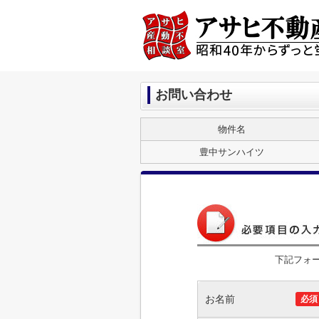
お問い合わせ
物件名
豊中サンハイツ
下記フォ
お名前
必須