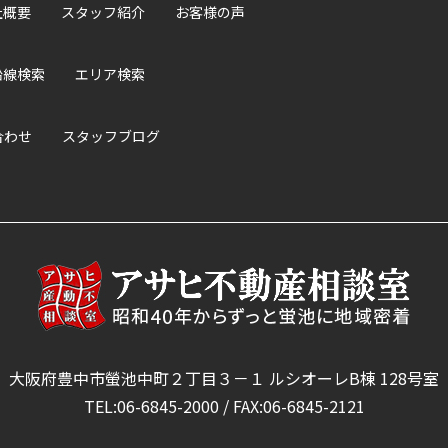
社概要
スタッフ紹介
お客様の声
沿線検索
エリア検索
合わせ
スタッフブログ
大阪府豊中市螢池中町２丁目３－１ ルシオーレB棟 128号室
TEL:06-6845-2000 / FAX:06-6845-2121