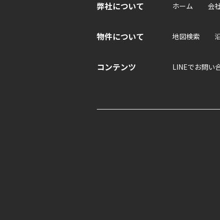
弊社について
ホーム
会
物件について
地図検索
コンテンツ
LINEでお問い