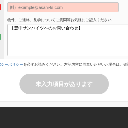
物件、ご連絡、見学についてご質問等お気軽にご記入ください
バシーポリシー
を必ずお読みください。左記内容に同意いただいた場合は、確
未入力項目があります