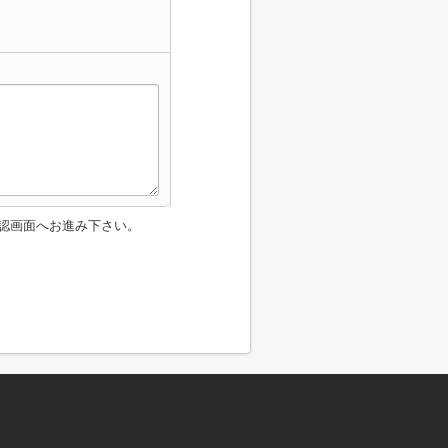
認画面へお進み下さい。