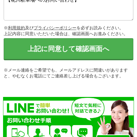
※
利用規約
及び
プライバシーポリシー
を必ずお読みください。
上記内容に同意いただいた場合は、確認画面へお進みください。
上記に同意して確認画面へ
※メール連絡をご希望でも、メールアドレスに間違いがあります
と、やむなくお電話にてご連絡差し上げる場合もございます。