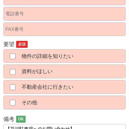
要望
必須
物件の詳細を知りたい
資料がほしい
不動産会社に行きたい
その他
備考
OK