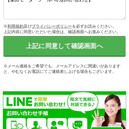
※
利用規約
及び
プライバシーポリシー
を必ずお読みください。
上記内容に同意いただいた場合は、確認画面へお進みください。
上記に同意して確認画面へ
※メール連絡をご希望でも、メールアドレスに間違いがあります
と、やむなくお電話にてご連絡差し上げる場合もございます。