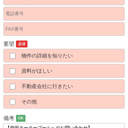
要望
必須
物件の詳細を知りたい
資料がほしい
不動産会社に行きたい
その他
備考
OK