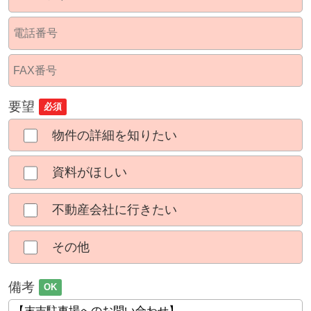
要望
必須
物件の詳細を知りたい
資料がほしい
不動産会社に行きたい
その他
備考
OK