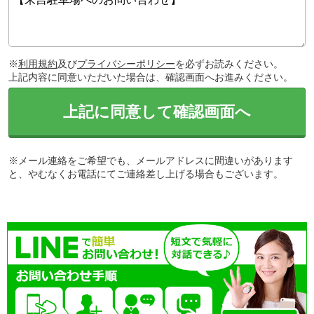
※
利用規約
及び
プライバシーポリシー
を必ずお読みください。
上記内容に同意いただいた場合は、確認画面へお進みください。
上記に同意して確認画面へ
※メール連絡をご希望でも、メールアドレスに間違いがあります
と、やむなくお電話にてご連絡差し上げる場合もございます。