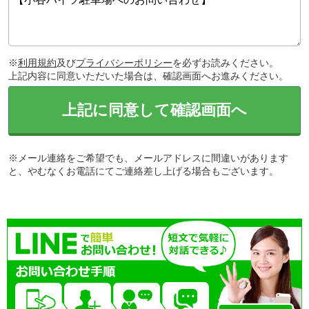
※
利用規約
及び
プライバシーポリシー
を必ずお読みください。
上記内容に同意いただいた場合は、確認画面へお進みください。
上記に同意して確認画面へ
※メール連絡をご希望でも、メールアドレスに間違いがあります
と、やむなくお電話にてご連絡差し上げる場合もございます。