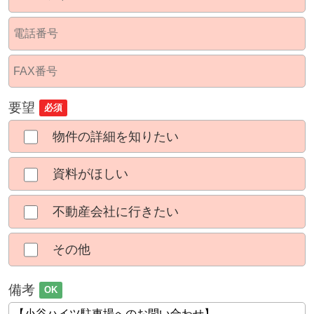
要望
必須
物件の詳細を知りたい
資料がほしい
不動産会社に行きたい
その他
備考
OK