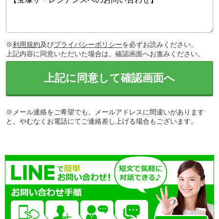
※
利用規約
及び
プライバシーポリシー
を必ずお読みください。
上記内容に同意いただいた場合は、確認画面へお進みください。
上記に同意して確認画面へ
※メール連絡をご希望でも、メールアドレスに間違いがあります
と、やむなくお電話にてご連絡差し上げる場合もございます。