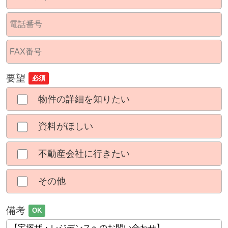
要望
必須
物件の詳細を知りたい
資料がほしい
不動産会社に行きたい
その他
備考
OK